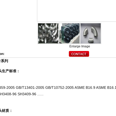
Enlarge Image
on:
件系列
头生产标准：
59-2005 GB/T13401-2005 GB/T10752-2005 ASME B16.9 ASME B16.11
H3408-96 SH3409-96 ......
头材质：