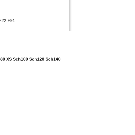
22 F91
XS Sch100 Sch120 Sch140