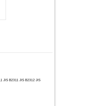
 JIS B2311 JIS B2312 JIS